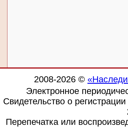
2008-2026 ©
«Наследи
Электронное периодиче
Свидетельство о регистраци
Перепечатка или воспроизв