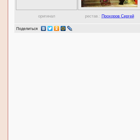
оригинал
рестав.:
Прохоров Сергей
Поделиться