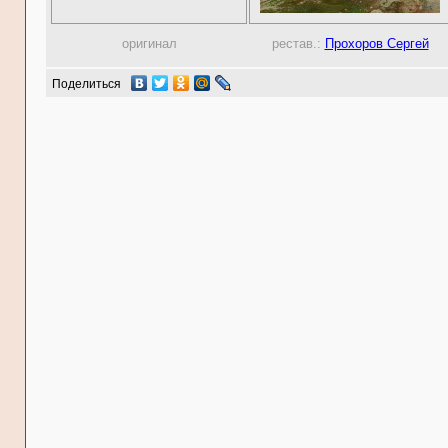
оригинал
рестав.:
Прохоров Сергей
Поделиться