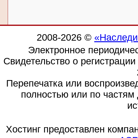
2008-2026 ©
«Наследи
Электронное периодиче
Свидетельство о регистраци
Перепечатка или воспроизв
полностью или по частям 
ис
Хостинг предоставлен компа