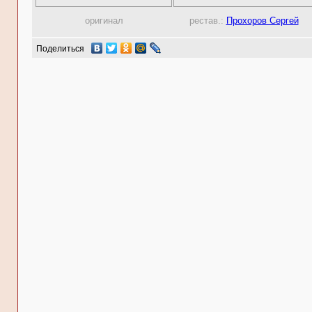
оригинал
рестав.:
Прохоров Сергей
Поделиться