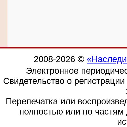
2008-2026 ©
«Наследи
Электронное периодиче
Свидетельство о регистраци
Перепечатка или воспроизв
полностью или по частям 
ис