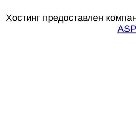
Хостинг предоставлен компа
ASP