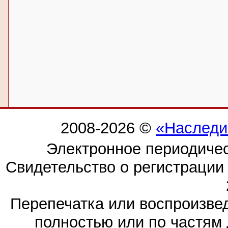
2008-2026 ©
«Наследи
Электронное периодиче
Свидетельство о регистраци
Перепечатка или воспроизв
полностью или по частям 