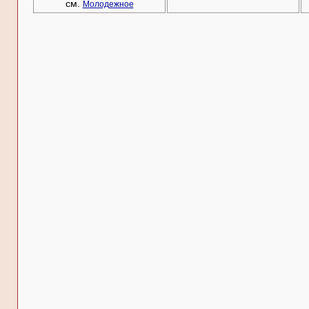
см.
Молодежное