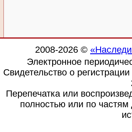
2008-2026 ©
«Наследи
Электронное периодиче
Свидетельство о регистраци
Перепечатка или воспроизв
полностью или по частям 
ис