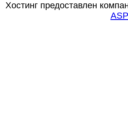
Хостинг предоставлен компа
ASP