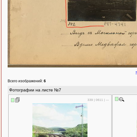
Всего изображений:
6
Фотографии на листе №7
339 | 0611 | —