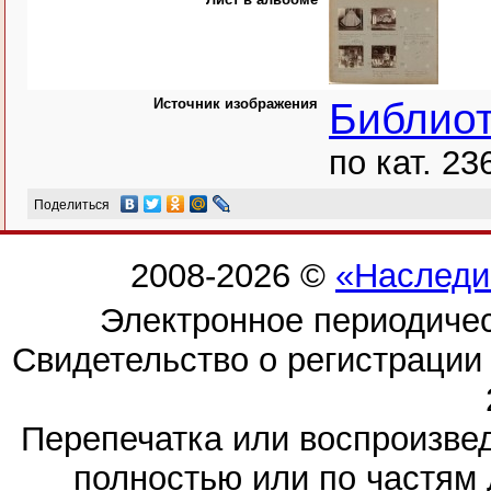
Источник изображения
Библио
по кат. 23
Поделиться
2008-2026 ©
«Наследи
Электронное периодиче
Свидетельство о регистраци
Перепечатка или воспроизв
полностью или по частям 