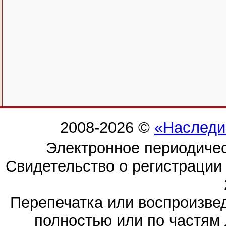
2008-2026 ©
«Наследи
Электронное периодиче
Свидетельство о регистраци
Перепечатка или воспроизв
полностью или по частям 