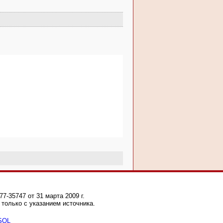
-35747 от 31 марта 2009 г.
только с указанием источника.
 SQL