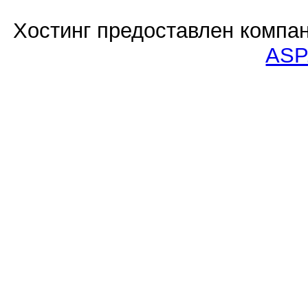
Хостинг предоставлен компа
ASP