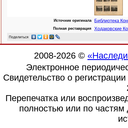
Источник оригинала
Библиотека Ко
Полная реставрация
Ходаковские Ко
Поделиться
2008-2026 ©
«Наследи
Электронное периодиче
Свидетельство о регистраци
Перепечатка или воспроизв
полностью или по частям 
ис