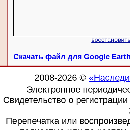
восстановить
Скачать файл для Google Eart
2008-2026 ©
«Наследи
Электронное периодиче
Свидетельство о регистраци
Перепечатка или воспроизв