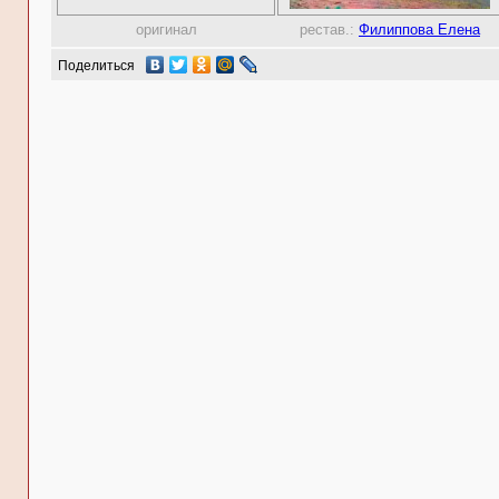
оригинал
рестав.:
Филиппова Елена
Поделиться