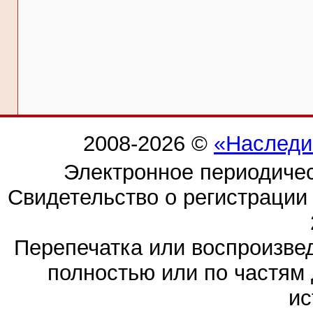
2008-2026 ©
«Наследи
Электронное периодиче
Свидетельство о регистраци
Перепечатка или воспроизв
полностью или по частям 
ис