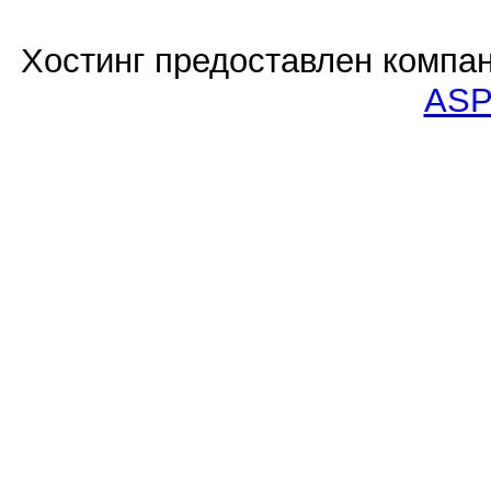
Хостинг предоставлен компа
ASP