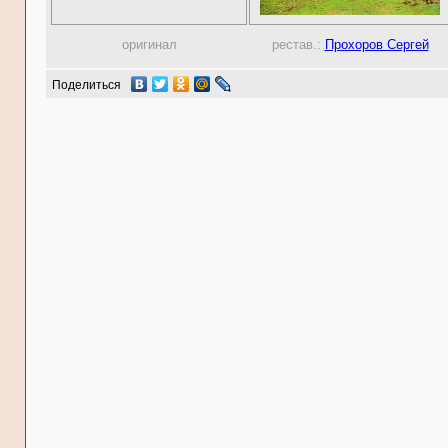
оригинал
рестав.:
Прохоров Сергей
Поделиться