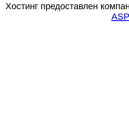
Хостинг предоставлен компа
ASP