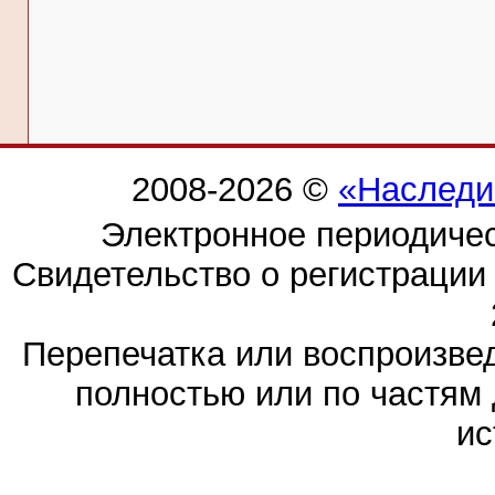
2008-2026 ©
«Наследи
Электронное периодиче
Свидетельство о регистраци
Перепечатка или воспроизв
полностью или по частям 
ис