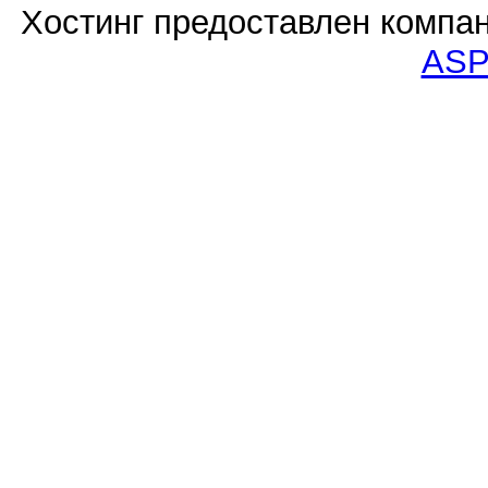
Хостинг предоставлен компа
ASP